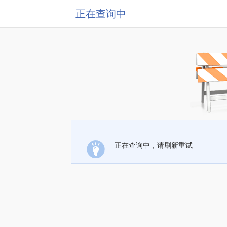
正在查询中
正在查询中，请刷新重试