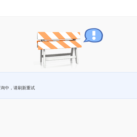
查询中，请刷新重试