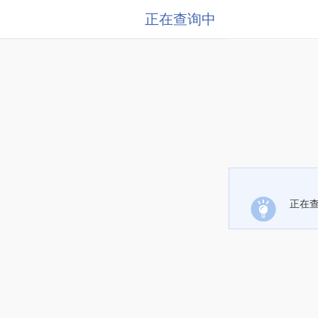
正在查询中
正在