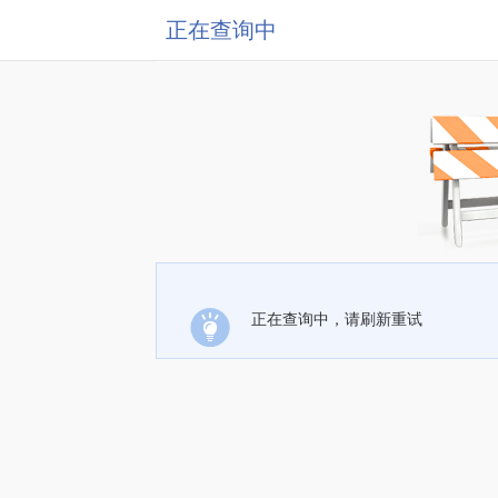
正在查询中
正在查询中，请刷新重试